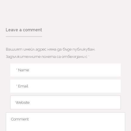
Leave a comment
Вашият имейл адрес няма да бъде публикуван.
Задължителните полета са отбелязани с
*