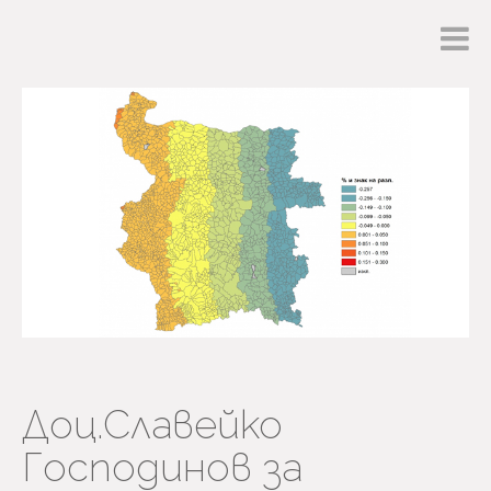
Доц.Славейко
Господинов за