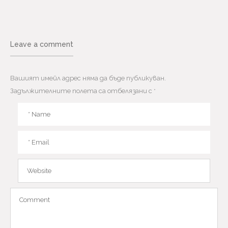
Leave a comment
Вашият имейл адрес няма да бъде публикуван.
Задължителните полета са отбелязани с
*